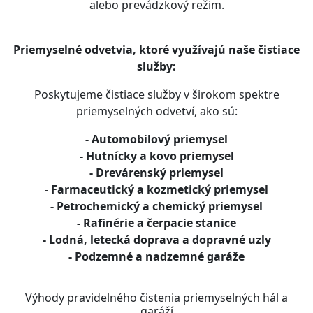
alebo prevádzkový režim.
Priemyselné odvetvia, ktoré využívajú naše čistiace
služby:
Poskytujeme čistiace služby v širokom spektre
priemyselných odvetví, ako sú:
- Automobilový priemysel
- Hutnícky a kovo priemysel
- Drevárenský priemysel
- Farmaceutický a kozmetický priemysel
- Petrochemický a chemický priemysel
- Rafinérie a čerpacie stanice
- Lodná, letecká doprava a dopravné uzly
- Podzemné a nadzemné garáže
Výhody pravidelného čistenia priemyselných hál a
garáží