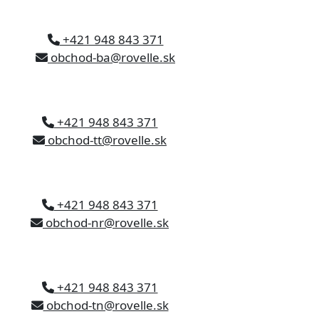
+421 948 843 371
obchod-ba@rovelle.sk
+421 948 843 371
obchod-tt@rovelle.sk
+421 948 843 371
obchod-nr@rovelle.sk
+421 948 843 371
obchod-tn@rovelle.sk